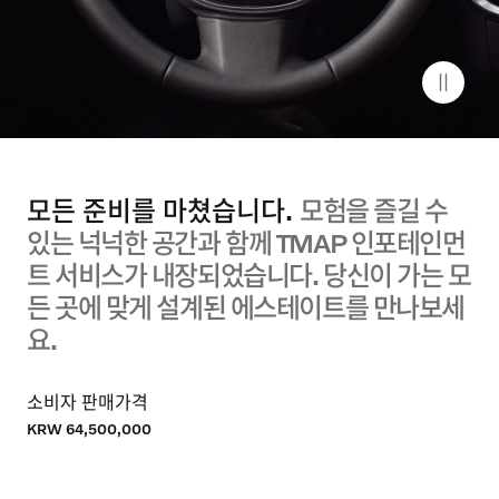
서비스 센터 안내
이벤트
서비스
TAEYOUNG MOTORS
모든 준비를 마쳤습니다.
모험을 즐길 수
있는 넉넉한 공간과 함께
TMAP
인포테인먼
트 서비스가 내장되었습니다. 당신이 가는 모
든 곳에 맞게 설계된 에스테이트를 만나보세
요.
소비자 판매가격
KRW 64,500,000