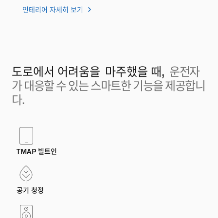
인테리어 자세히 보기
도로에서 어려움을
마주했을 때,
운전자
가 대응할 수 있는 스마트한 기능을 제공합니
다.
TMAP 빌트인
공기 청정