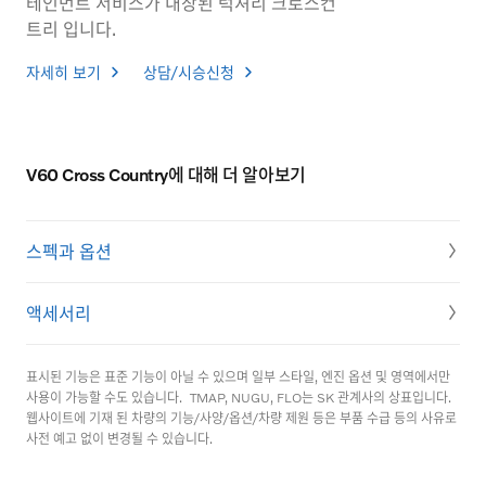
테인먼트 서비스가 내장된 럭셔리 크로스컨
트리 입니다.
자세히 보기
상담/시승신청
V60 Cross Country에 대해 더 알아보기
스펙과 옵션
액세서리
표시된 기능은 표준 기능이 아닐 수 있으며 일부 스타일, 엔진 옵션 및 영역에서만
사용이 가능할 수도 있습니다.
TMAP, NUGU, FLO는 SK 관계사의 상표입니다.
웹사이트에 기재 된 차량의 기능/사양/옵션/차량 제원 등은 부품 수급 등의 사유로
사전 예고 없이 변경될 수 있습니다.