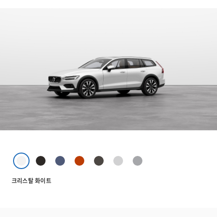
크리스탈 화이트