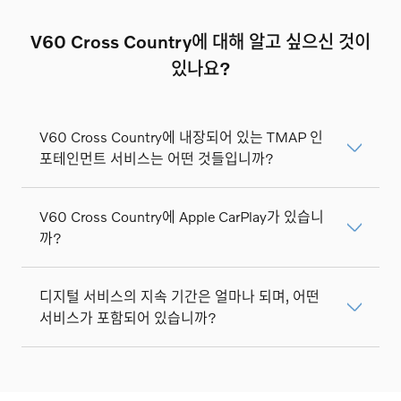
V60 Cross Country에 대해 알고 싶으신 것이
있나요?
V60 Cross Country에 내장되어 있는 TMAP 인
포테인먼트 서비스는 어떤 것들입니까?
V60 Cross Country에 Apple CarPlay가 있습니
까?
디지털 서비스의 지속 기간은 얼마나 되며, 어떤
서비스가 포함되어 있습니까?