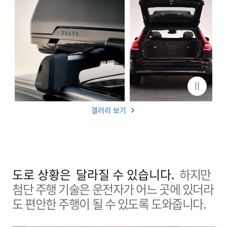
갤러리 보기
도로 상황은
달라질 수 있습니다.
하지만
첨단 주행 기술은 운전자가 어느 곳에 있더라
도 편안한 주행이 될 수 있도록 도와줍니다.