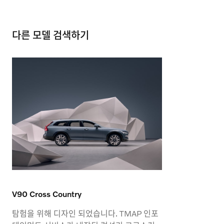
다른 모델 검색하기
V90 Cross Country
탐험을 위해 디자인 되었습니다. TMAP 인포