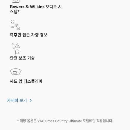
Bowers & Wilkins 오디오 시
스템*
측후면 접근 차량 경보
안전 보조 기술
헤드 업 디스플레이
자세히 보기
* 해당 옵션은 V60 Cross Country Ultimate 모델에만 적용됩니다.