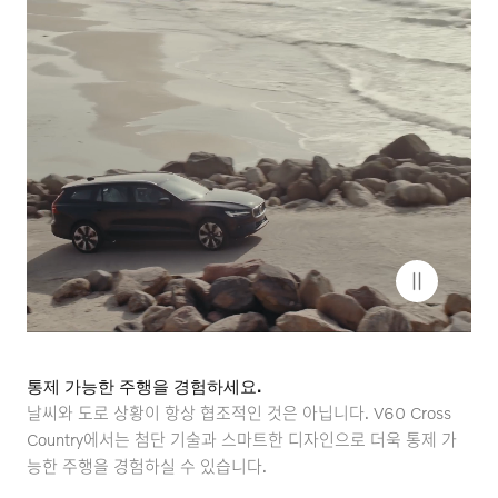
통제 가능한 주행을 경험하세요.
날씨와 도로 상황이 항상 협조적인 것은 아닙니다. V60 Cross
Country에서는 첨단 기술과 스마트한 디자인으로 더욱 통제 가
능한 주행을 경험하실 수 있습니다.