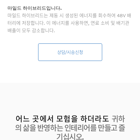
마일드 하이브리드입니다.
마일드 하이브리드는 제동 시 생성된 에너지를 회수하여 48V 배
터리에 저장합니다. 이 에너지를 사용하면, 연료 소비 및 배기관
배출이 모두 감소합니다.
상담/시승신청
어느 곳에서 모험을 하더라도
귀하
의 삶을 반영하는 인테리어를 만들고 즐
기십시오.