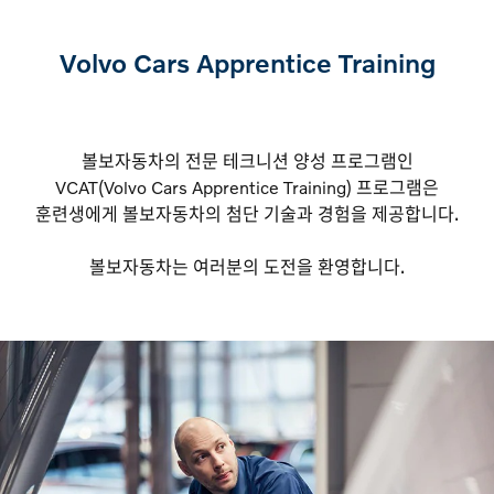
서비스 센터 안내
이벤트
Volvo Cars Apprentice Training
서비스
TAEYOUNG MOTORS
볼보자동차의 전문 테크니션 양성 프로그램인
VCAT(Volvo Cars Apprentice Training) 프로그램은
훈련생에게 볼보자동차의 첨단 기술과 경험을 제공합니다.
볼보자동차는 여러분의 도전을 환영합니다.