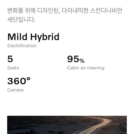
변화를 위해 디자인된, 다이내믹한 스칸디나비안
세단입니다.
Mild Hybrid
Electrification
5
95
%
Seats
Cabin air cleaning
360°
Camera