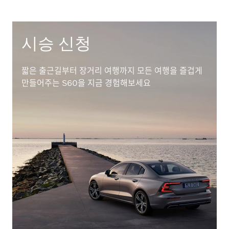
시승 신청
짧은 출근길부터 장거리 여행까지 모든 여행을 즐겁게
만들어주는 S60을 지금 경험해보세요