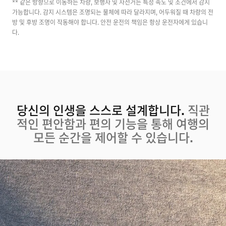
** 같은 방향으로 이동하는 차량, 보행자 및 자전거는 특정 속도 및 조건에서 감지
가능합니다. 감지 시스템은 조명되는 물체에 따라 달라지며, 어두워질 때 차량의 전
방 및 후방 조명이 작동해야 합니다. 안전 운전의 책임은 항상 운전자에게 있습니
다.
당신의 인생을 스스로 설계합니다.
직관
적인 편안함과 편의 기능을 통해 여행의
모든 순간을 제어할 수 있습니다.