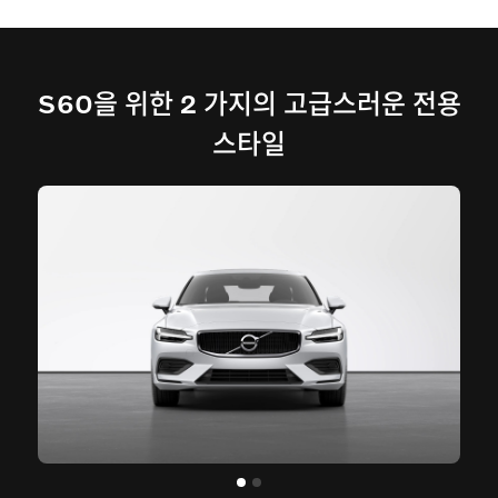
S60을 위한 2 가지의 고급스러운 전용
스타일