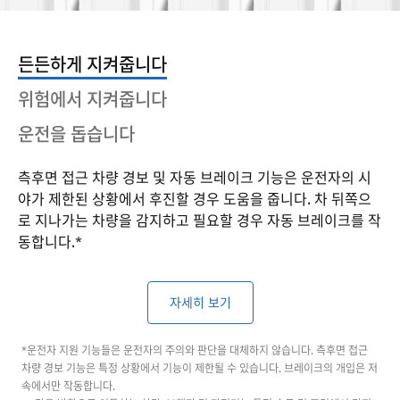
든든하게 지켜줍니다
위험에서 지켜줍니다
운전을 돕습니다
측후면 접근 차량 경보 및 자동 브레이크 기능은 운전자의 시
야가 제한된 상황에서 후진할 경우 도움을 줍니다. 차 뒤쪽으
로 지나가는 차량을 감지하고 필요할 경우 자동 브레이크를 작
동합니다.*
자세히 보기
*운전자 지원 기능들은 운전자의 주의와 판단을 대체하지 않습니다. 측후면 접근
차량 경보 기능은 특정 상황에서 기능이 제한될 수 있습니다. 브레이크의 개입은 저
속에서만 작동합니다.