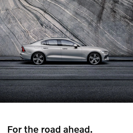
서비스 센터 안내
이벤트
서비스
TAEYOUNG MOTORS
For the road ahead.