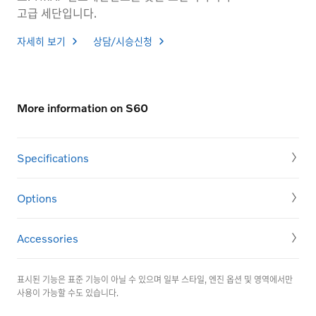
고급 세단입니다.
자세히 보기
상담/시승신청
More information on S60
Specifications
Options
Accessories
표시된 기능은 표준 기능이 아닐 수 있으며 일부 스타일, 엔진 옵션 및 영역에서만
사용이 가능할 수도 있습니다.