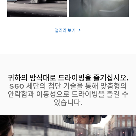
갤러리 보기
귀하의 방식대로 드라이빙을 즐기십시오.
S60 세단의 첨단 기술을 통해 맞춤형의
안락함과 이동성으로 드라이빙을 즐길 수
있습니다.