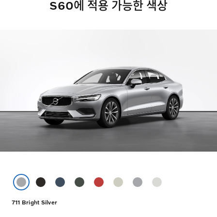
S60에 적용 가능한 색상
711 Bright Silver