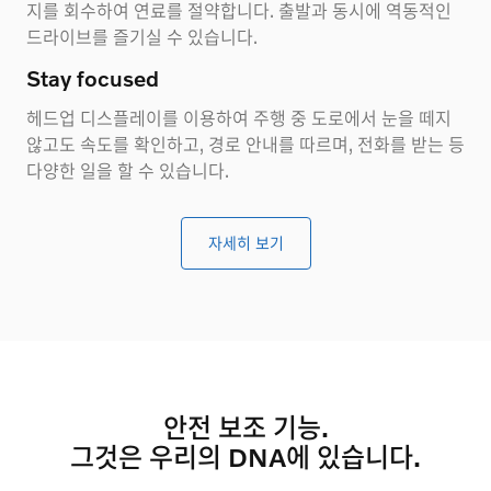
지를 회수하여 연료를 절약합니다. 출발과 동시에 역동적인
드라이브를 즐기실 수 있습니다.
Stay focused
헤드업 디스플레이를 이용하여 주행 중 도로에서 눈을 떼지
않고도 속도를 확인하고, 경로 안내를 따르며, 전화를 받는 등
다양한 일을 할 수 있습니다.
자세히 보기
안전 보조 기능.
그것은 우리의
DNA에 있습니다.