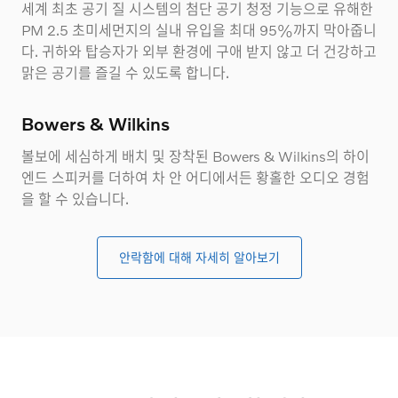
세계 최초 공기 질 시스템의 첨단 공기 청정 기능으로 유해한
PM 2.5 초미세먼지의 실내 유입을 최대 95%까지 막아줍니
다. 귀하와 탑승자가 외부 환경에 구애 받지 않고 더 건강하고
맑은 공기를 즐길 수 있도록 합니다.
Bowers & Wilkins
볼보에 세심하게 배치 및 장착된 Bowers & Wilkins의 하이
엔드 스피커를 더하여 차 안 어디에서든 황홀한 오디오 경험
을 할 수 있습니다.
안락함에 대해 자세히 알아보기